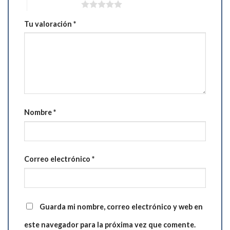
5 de 5 estrellas
Tu valoración
*
Nombre
*
Correo electrónico
*
Guarda mi nombre, correo electrónico y web en
este navegador para la próxima vez que comente.