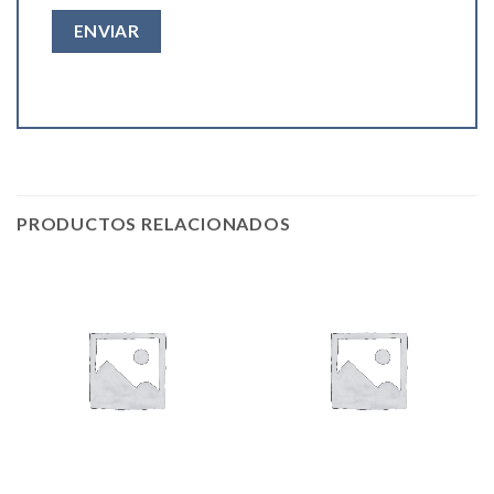
PRODUCTOS RELACIONADOS