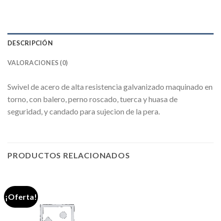
DESCRIPCIÓN
VALORACIONES (0)
Swivel de acero de alta resistencia galvanizado maquinado en
torno, con balero, perno roscado, tuerca y huasa de
seguridad, y candado para sujecion de la pera.
PRODUCTOS RELACIONADOS
¡Oferta!